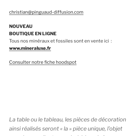
christian@pinguaud-diffusion.com
NOUVEAU
BOUTIQUE EN LIGNE
Tous nos minéraux et fossiles sont en vente ici :
www.mineraluxe.fr
Consulter notre fiche hoodspot
La table ou le tableau, les pièces de décoration
ainsi réalisés seront « la » pièce unique, l’objet