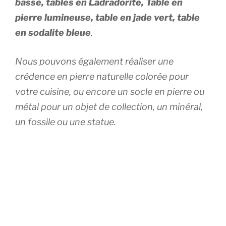
basse, tables en Ladradorite, Table en
pierre lumineuse, table en jade vert, table
en sodalite bleue
.
Nous pouvons également réaliser une
crédence en pierre naturelle colorée pour
votre cuisine, ou encore un socle en pierre ou
métal pour un objet de collection, un minéral,
un fossile ou une statue.