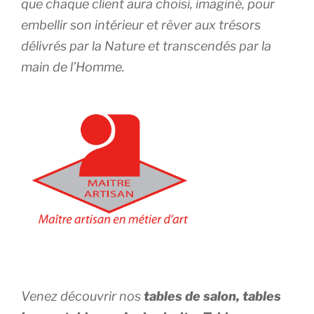
que chaque client aura choisi, imaginé, pour
embellir son intérieur et rêver aux trésors
délivrés par la Nature et transcendés par la
main de l’Homme.
Venez découvrir nos
tables de salon, tables